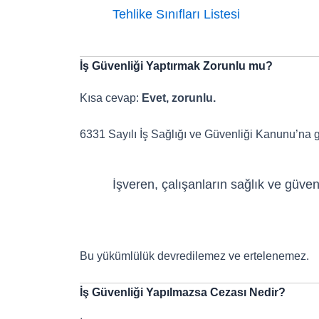
Tehlike Sınıfları Listesi
İş Güvenliği Yaptırmak Zorunlu mu?
Kısa cevap:
Evet, zorunlu.
6331 Sayılı İş Sağlığı ve Güvenliği Kanunu’na 
İşveren, çalışanların sağlık ve güve
Bu yükümlülük devredilemez ve ertelenemez.
İş Güvenliği Yapılmazsa Cezası Nedir?