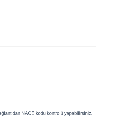
 bağlantıdan NACE kodu kontrolü yapabilirsiniz.